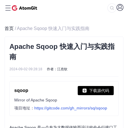
首页
/ Apache Sqoop 快速入门与实践指南
Apache Sqoop 快速入门与实践指
南
2024-09-02 09:28:18
作者：江焘钦
sqoop
下载源代码
Mirror of Apache Sqoop
项目地址：
https://gitcode.com/gh_mirrors/sq/sqoop
Apache Sqoop 是一个专为大数据传输而设计的命令行接口工