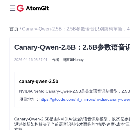
首页
/ Canary-Qwen-2.5B：2.5B参数语音识别架构
Canary-Qwen-2.5B：2.5B
2026-04-16 08:37:01
作者：冯爽妲Honey
canary-qwen-2.5b
项目地址：
https://gitcode.com/hf_mirrors/nvidia/canary-qwe
Canary-Qwen-2.5B是由NVIDIA推出的语音识别模型，
通过创新架构解决了当前语音识别技术面临的"精度-速度-成本
支持。