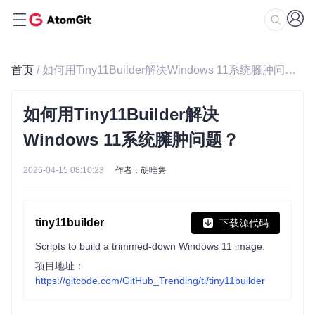
首页
/ 如何用Tiny11Builder解决Windows 11系统臃肿问题？
如何用Tiny11Builder解决
Windows 11系统臃肿问题？
2026-04-15 08:10:23
作者：胡唯隽
tiny11builder
下载源代码
Scripts to build a trimmed-down Windows 11 image.
项目地址：
https://gitcode.com/GitHub_Trending/ti/tiny11builder