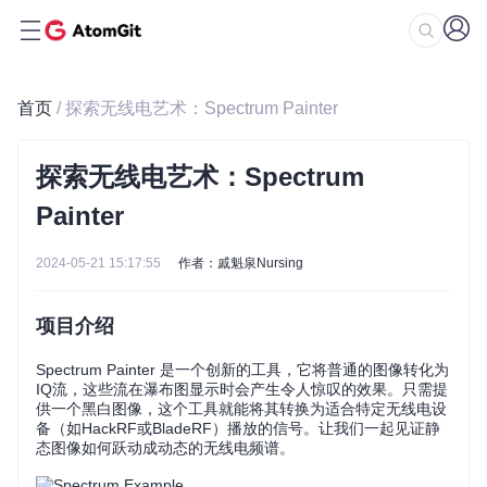
首页
/ 探索无线电艺术：Spectrum Painter
探索无线电艺术：Spectrum
Painter
2024-05-21 15:17:55
作者：戚魁泉Nursing
项目介绍
Spectrum Painter 是一个创新的工具，它将普通的图像转化为
IQ流，这些流在瀑布图显示时会产生令人惊叹的效果。只需提
供一个黑白图像，这个工具就能将其转换为适合特定无线电设
备（如HackRF或BladeRF）播放的信号。让我们一起见证静
态图像如何跃动成动态的无线电频谱。