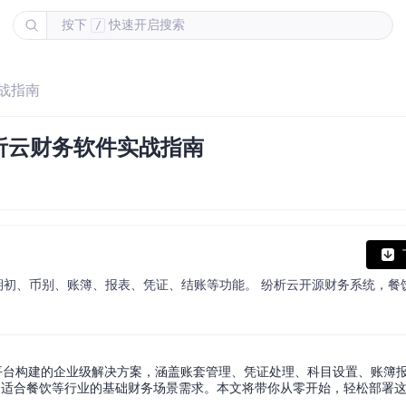
按下
快速开启搜索
/
战指南
析云财务软件实战指南
务管理平台构建的企业级解决方案，涵盖账套管理、凭证处理、科目设置、账簿
别适合餐饮等行业的基础财务场景需求。本文将带你从零开始，轻松部署