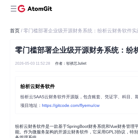
首页
/ 零门槛部署企业级开源财务系统：纷析云财务软件实
零门槛部署企业级开源财务系统：纷
2026-05-03 11:52:28
作者：邬祺芯Juliet
纷析云财务软件
项目地址：
https://gitcode.com/flyemu/cw
纷析云财务软件是一款基于SpringBoot财务系统和Vue财
能。作为微服务架构的开源云财务软件，它采用GPL3协议，特
务管理系统。