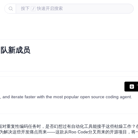
按下
快速开启搜索
/
程团队新成员
ip, and iterate faster with the most popular open source coding agent.
面对重复性编码任务时，是否幻想过有自动化工具能接手这些枯燥工作？
是为解决这些开发痛点而来——这款从Roo Code分叉而来的开源项目，将