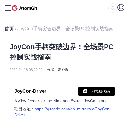
首页
/ JoyCon手柄突破边界：全场景PC控制实战指南
JoyCon手柄突破边界：全场景PC
控制实战指南
2026-04-18 08:20:59
作者：裘旻烁
JoyCon-Driver
下载源代码
A vJoy feeder for the Nintendo Switch JoyCons and Pro Controller
项目地址：
https://gitcode.com/gh_mirrors/jo/JoyCon-
Driver