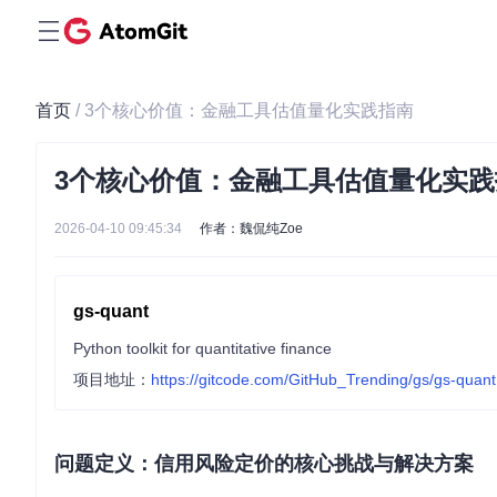
首页
/ 3个核心价值：金融工具估值量化实践指南
3个核心价值：金融工具估值量化实践
2026-04-10 09:45:34
作者：魏侃纯Zoe
gs-quant
Python toolkit for quantitative finance
项目地址：
https://gitcode.com/GitHub_Trending/gs/gs-quant
问题定义：信用风险定价的核心挑战与解决方案