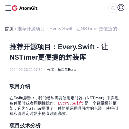
首页
/ 推荐开源项目：Every.Swift - 让NSTimer更便捷的封装库
推荐开源项目：Every.Swift - 让
NSTimer更便捷的封装库
2024-05-23 21:07:35
作者：柏廷章Berta
项目介绍
在Swift编程中，我们经常需要使用定时器（NSTimer）来实现
各种延时或者周期性操作。
Every.Swift
是一个轻量级的框
架，它为NSTimer提供了一种简单易用且强大的包装，使得创
建和管理定时器变得直观而高效。
项目技术分析