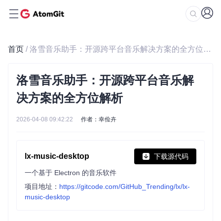
首页
/ 洛雪音乐助手：开源跨平台音乐解决方案的全方位解析
洛雪音乐助手：开源跨平台音乐解
决方案的全方位解析
2026-04-08 09:42:22
作者：幸俭卉
lx-music-desktop
下载源代码
一个基于 Electron 的音乐软件
项目地址：
https://gitcode.com/GitHub_Trending/lx/lx-
music-desktop