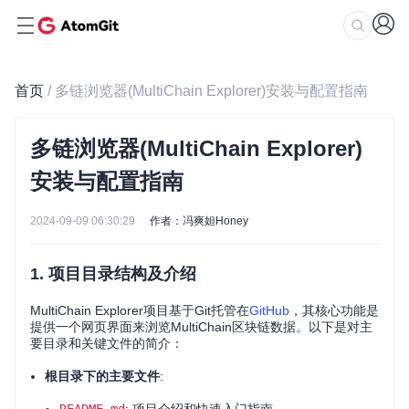
首页
/ 多链浏览器(MultiChain Explorer)安装与配置指南
多链浏览器(MultiChain Explorer)
安装与配置指南
2024-09-09 06:30:29
作者：冯爽妲Honey
1. 项目目录结构及介绍
MultiChain Explorer项目基于Git托管在
GitHub
，其核心功能是
提供一个网页界面来浏览MultiChain区块链数据。以下是对主
要目录和关键文件的简介：
根目录下的主要文件
: