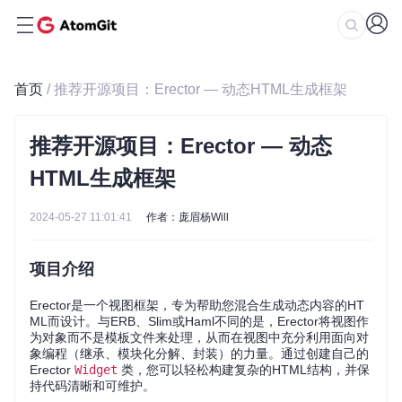
首页
/ 推荐开源项目：Erector — 动态HTML生成框架
推荐开源项目：Erector — 动态
HTML生成框架
2024-05-27 11:01:41
作者：庞眉杨Will
项目介绍
Erector是一个视图框架，专为帮助您混合生成动态内容的HT
ML而设计。与ERB、Slim或Haml不同的是，Erector将视图作
为对象而不是模板文件来处理，从而在视图中充分利用面向对
象编程（继承、模块化分解、封装）的力量。通过创建自己的
Erector
Widget
类，您可以轻松构建复杂的HTML结构，并保
持代码清晰和可维护。