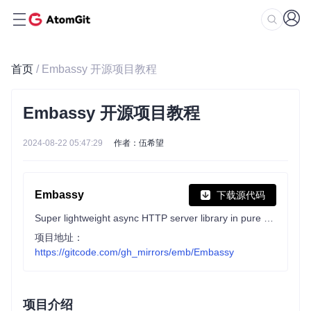
首页
/ Embassy 开源项目教程
Embassy 开源项目教程
2024-08-22 05:47:29
作者：伍希望
Embassy
下载源代码
Super lightweight async HTTP server library in pure Swift runs in iOS / MacOS / Linux
项目地址：
https://gitcode.com/gh_mirrors/emb/Embassy
项目介绍