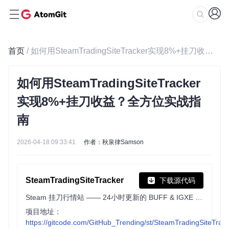
首页
/ 如何用SteamTradingSiteTracker实现8%+挂刀收益？全方位实战指南
如何用SteamTradingSiteTracker
实现8%+挂刀收益？全方位实战指
南
2026-04-18 09:33:41
作者：秋泉律Samson
SteamTradingSiteTracker
下载源代码
Steam 挂刀行情站 —— 24小时更新的 BUFF & IGXE & C5 & UUYP & ECO 挂刀比例数据 | Track cheap Steam Community Market items on buff.163.com, igxe.cn, c5game.com, youpin898.com and ecosteam.cn.
项目地址：
https://gitcode.com/GitHub_Trending/st/SteamTradingSiteTrac