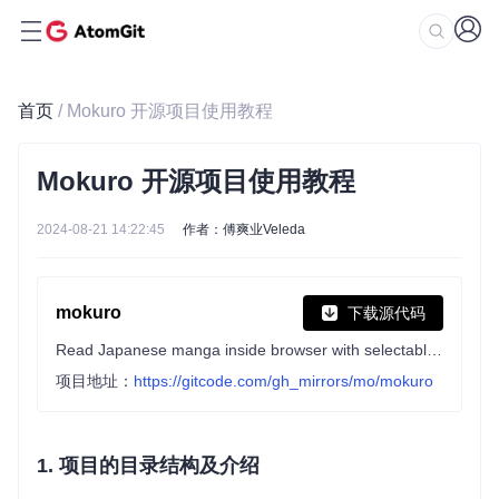
首页
/ Mokuro 开源项目使用教程
Mokuro 开源项目使用教程
2024-08-21 14:22:45
作者：傅爽业Veleda
mokuro
下载源代码
Read Japanese manga inside browser with selectable text.
项目地址：
https://gitcode.com/gh_mirrors/mo/mokuro
1. 项目的目录结构及介绍