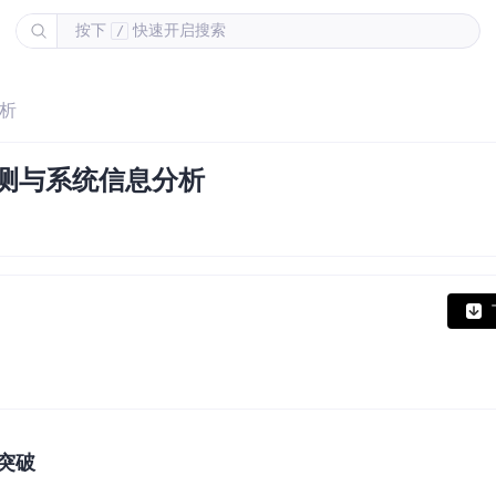
按下
快速开启搜索
/
分析
检测与系统信息分析
突破