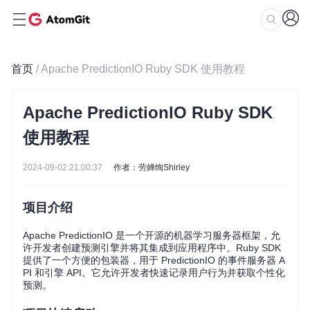
首页
/ Apache PredictionIO Ruby SDK 使用教程
Apache PredictionIO Ruby SDK
使用教程
2024-09-02 21:00:37
作者：劳婵绚Shirley
项目介绍
Apache PredictionIO 是一个开源的机器学习服务器框架，允
许开发者创建预测引擎并将其集成到应用程序中。Ruby SDK
提供了一个方便的包装器，用于 PredictionIO 的事件服务器 A
PI 和引擎 API。它允许开发者快速记录用户行为并获取个性化
预测。