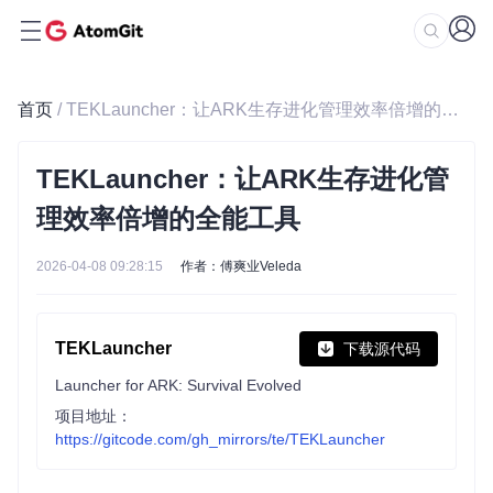
首页
/ TEKLauncher：让ARK生存进化管理效率倍增的全能工具
TEKLauncher：让ARK生存进化管
理效率倍增的全能工具
2026-04-08 09:28:15
作者：傅爽业Veleda
TEKLauncher
下载源代码
Launcher for ARK: Survival Evolved
项目地址：
https://gitcode.com/gh_mirrors/te/TEKLauncher