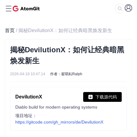
首页
/ 揭秘DevilutionX：如何让经典暗黑焕发新生
揭秘DevilutionX：如何让经典暗黑
焕发新生
2026-04-19 10:47:14
作者：翟萌耘Ralph
DevilutionX
下载源代码
Diablo build for modern operating systems
项目地址：
https://gitcode.com/gh_mirrors/de/DevilutionX