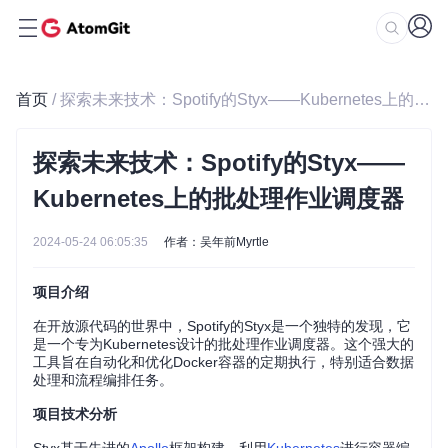
首页
/ 探索未来技术：Spotify的Styx——Kubernetes上的批处理作业调度器
探索未来技术：Spotify的Styx——
Kubernetes上的批处理作业调度器
2024-05-24 06:05:35
作者：吴年前Myrtle
项目介绍
在开放源代码的世界中，Spotify的Styx是一个独特的发现，它
是一个专为Kubernetes设计的批处理作业调度器。这个强大的
工具旨在自动化和优化Docker容器的定期执行，特别适合数据
处理和流程编排任务。
项目技术分析