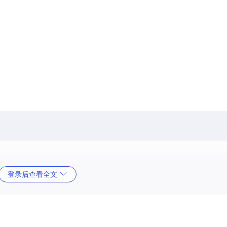
登录后查看全文