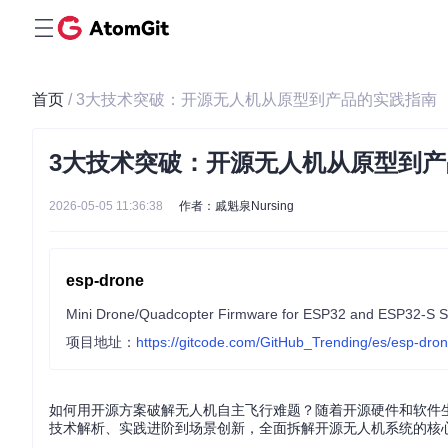
首页
/ 3大技术突破：开源无人机从原型到产品的实践指南
3大技术突破：开源无人机从原型到
2026-05-05 11:36:38
作者：戚魁泉Nursing
esp-drone
Mini Drone/Quadcopter Firmware for ESP32 and ESP32-S S
项目地址：
https://gitcode.com/GitHub_Trending/es/esp-dro
如何用开源方案破解无人机自主飞行难题？随着开源硬件和软件
技术解析、实践进阶到场景创新，全面拆解开源无人机系统的核