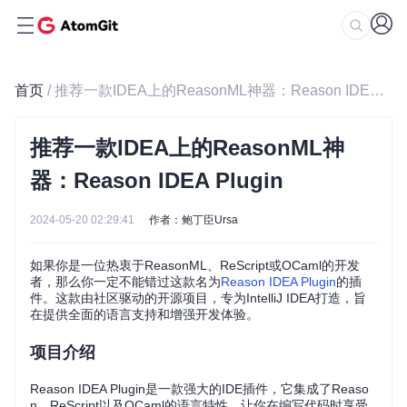
首页
/ 推荐一款IDEA上的ReasonML神器：Reason IDEA Plugin
推荐一款IDEA上的ReasonML神
器：Reason IDEA Plugin
2024-05-20 02:29:41
作者：鲍丁臣Ursa
如果你是一位热衷于ReasonML、ReScript或OCaml的开发
者，那么你一定不能错过这款名为
Reason IDEA Plugin
的插
件。这款由社区驱动的开源项目，专为IntelliJ IDEA打造，旨
在提供全面的语言支持和增强开发体验。
项目介绍
Reason IDEA Plugin是一款强大的IDE插件，它集成了Reaso
n、ReScript以及OCaml的语言特性，让你在编写代码时享受