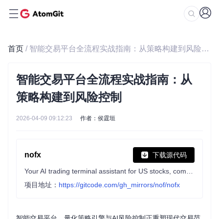
首页
/ 智能交易平台全流程实战指南：从策略构建到风险控制
智能交易平台全流程实战指南：从
策略构建到风险控制
2026-04-09 09:12:23
作者：侯霆垣
nofx
下载源代码
Your AI trading terminal assistant for US stocks, commodities, forex, and crypto.
项目地址：
https://gitcode.com/gh_mirrors/nof/nofx
智能交易平台、量化策略引擎与AI风险控制正重塑现代交易范