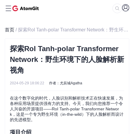
首页
/ 探索RoI Tanh-polar Transformer Network：野生环境下的人脸解析新视角
探索RoI Tanh-polar Transformer
Network：野生环境下的人脸解析新
视角
2024-05-29 18:06:22
作者：尤辰城Agatha
在这个数字化的时代，人脸识别和解析技术正在快速发展，为
各种应用场景提供强有力的支持。今天，我们向您推荐一个令
人兴奋的开源项目——RoI Tanh-polar Transformer Networ
k，这是一个专为野生环境（in-the-wild）下的人脸解析而设计
的先进模型。
项目介绍