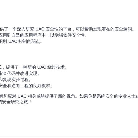
s 提供了一个深入研究 UAC 安全性的平台，可以帮助发现潜在的安全漏洞。
应用到自己的应用程序中，以增强软件安全性。
别 UAC 控制的弱点。
结合方式，提供了一种新的 UAC 绕过技术。
审查代码并改进实现。
和复现实验过程。
安全和逆向工程的良好教材。
它为理解和应对 UAC 相关威胁提供了新的视角。如果你是系统安全的专业人
的安全研究之旅！