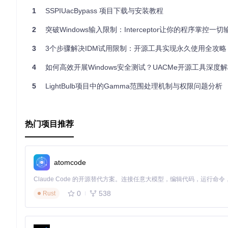
1
SSPIUacBypass 项目下载与安装教程
2
突破Windows输入限制：Interceptor让你的程序掌控一
3
3个步骤解决IDM试用限制：开源工具实现永久使用全攻略
4
如何高效开展Windows安全测试？UACMe开源工具深度
5
LightBulb项目中的Gamma范围处理机制与权限问题分析
热门项目推荐
atomcode
0
538
Rust