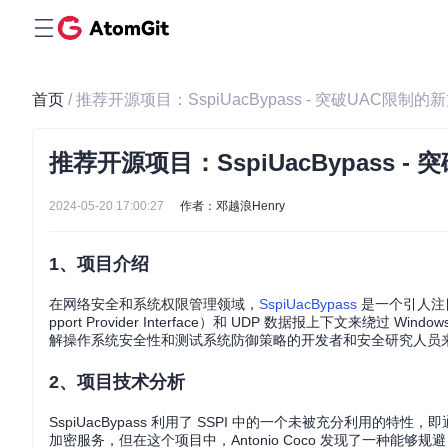
首页
/ 推荐开源项目：SspiUacBypass - 突破UAC限制的
推荐开源项目：SspiUacBypass -
2024-05-20 17:00:27
作者：邓越浪Henry
1、项目介绍
在网络安全和系统权限管理领域，
SspiUacBypass
是一个引人注目的
pport Provider Interface）和 UDP 数据报上下文来绕过 W
解操作系统安全性和测试系统防御策略的开发者和安全研究人员
2、项目技术分析
SspiUacBypass 利用了 SSPI 中的一个未被充分利用的
加密服务，但在这个项目中，Antonio Coco 发现了一种能够