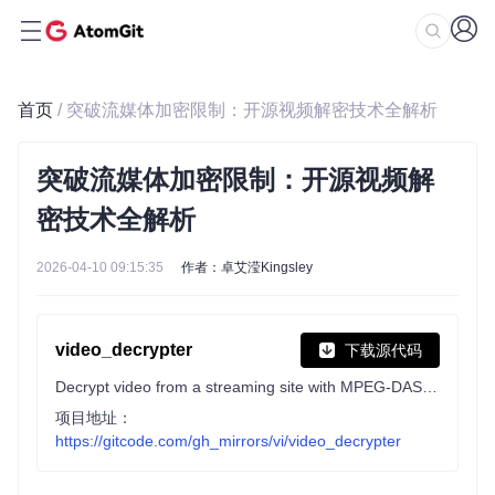
首页
/ 突破流媒体加密限制：开源视频解密技术全解析
突破流媒体加密限制：开源视频解
密技术全解析
2026-04-10 09:15:35
作者：卓艾滢Kingsley
video_decrypter
下载源代码
Decrypt video from a streaming site with MPEG-DASH Widevine DRM encryption.
项目地址：
https://gitcode.com/gh_mirrors/vi/video_decrypter