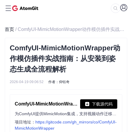
首页
/ ComfyUI-MimicMotionWrapper动作模仿插件实战指南：从安装到姿态生成全流程解析
ComfyUI-MimicMotionWrapper动
作模仿插件实战指南：从安装到姿
态生成全流程解析
2026-04-19 09:06:52
作者：仰钰奇
ComfyUI-MimicMotionWrapper
下载源代码
为ComfyUI提供MimicMotion集成，支持视频动作迁移与生成，自动下载所需模型，简化SVD XT等模型的使用流程。
项目地址：
https://gitcode.com/gh_mirrors/co/ComfyUI-
MimicMotionWrapper