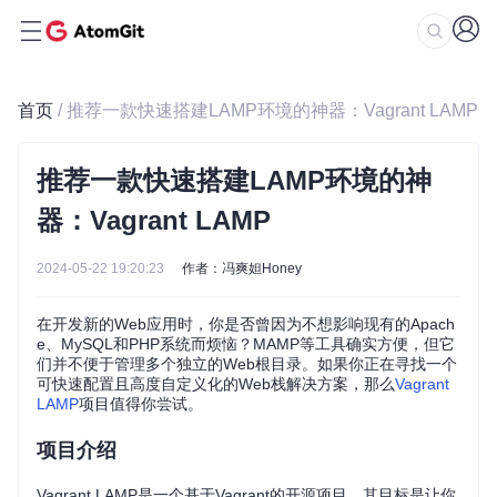
首页
/ 推荐一款快速搭建LAMP环境的神器：Vagrant LAMP
推荐一款快速搭建LAMP环境的神
器：Vagrant LAMP
2024-05-22 19:20:23
作者：冯爽妲Honey
在开发新的Web应用时，你是否曾因为不想影响现有的Apach
e、MySQL和PHP系统而烦恼？MAMP等工具确实方便，但它
们并不便于管理多个独立的Web根目录。如果你正在寻找一个
可快速配置且高度自定义化的Web栈解决方案，那么
Vagrant
LAMP
项目值得你尝试。
项目介绍
Vagrant LAMP是一个基于Vagrant的开源项目，其目标是让你