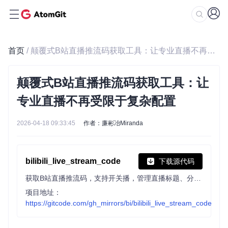
首页
/ 颠覆式B站直播推流码获取工具：让专业直播不再受限于复杂配置
颠覆式B站直播推流码获取工具：让
专业直播不再受限于复杂配置
2026-04-18 09:33:45
作者：廉彬冶Miranda
bilibili_live_stream_code
下载源代码
获取B站直播推流码，支持开关播，管理直播标题、分区，显示弹幕和礼物。
项目地址：
https://gitcode.com/gh_mirrors/bi/bilibili_live_stream_code