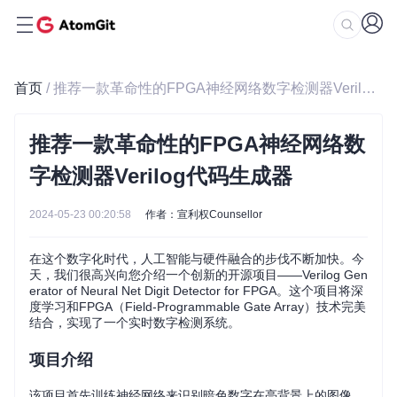
首页
/ 推荐一款革命性的FPGA神经网络数字检测器Verilog代码生成器
推荐一款革命性的FPGA神经网络数
字检测器Verilog代码生成器
2024-05-23 00:20:58
作者：宣利权Counsellor
在这个数字化时代，人工智能与硬件融合的步伐不断加快。今
天，我们很高兴向您介绍一个创新的开源项目——Verilog Gen
erator of Neural Net Digit Detector for FPGA。这个项目将深
度学习和FPGA（Field-Programmable Gate Array）技术完美
结合，实现了一个实时数字检测系统。
项目介绍
该项目首先训练神经网络来识别暗色数字在亮背景上的图像，