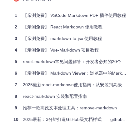
---

1
【亲测免费】 VSCode Markdown PDF 插件使用教程
2
【亲测免费】 React Markdown 使用教程
3
【亲测免费】 markdown-to-jsx 使用教程
4
【亲测免费】 Vue-Markdown 项目教程
5
react-markdown常见问题解答：开发者必知的20个技巧
6
【亲测免费】 Markdown Viewer：浏览器中的Markdown文档美化工具
7
2025最新react-markdown使用指南：从安装到高级配置全流程
8
react-markdown 安装和配置指南
9
推荐一款高效文本处理工具：remove-markdown
10
2025最新：3分钟打造GitHub级文档样式——github-markdown-css完全指南