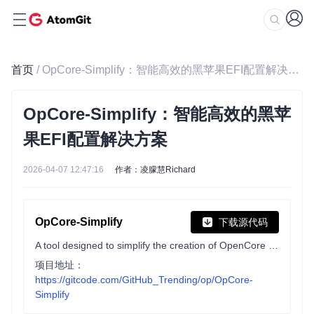
首页
/ OpCore-Simplify：智能高效的黑苹果EFI配置解决方案
OpCore-Simplify：智能高效的黑苹
果EFI配置解决方案
2026-04-07 12:47:16
作者：凌朦慧Richard
OpCore-Simplify
下载源代码
A tool designed to simplify the creation of OpenCore EFI
项目地址：
https://gitcode.com/GitHub_Trending/op/OpCore-
Simplify