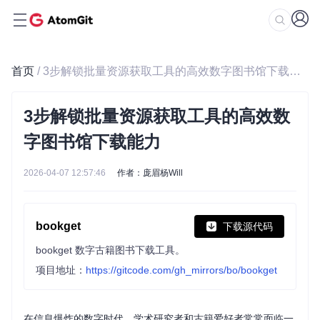
首页
/ 3步解锁批量资源获取工具的高效数字图书馆下载能力
3步解锁批量资源获取工具的高效数
字图书馆下载能力
2026-04-07 12:57:46
作者：庞眉杨Will
bookget
下载源代码
bookget 数字古籍图书下载工具。
项目地址：
https://gitcode.com/gh_mirrors/bo/bookget
在信息爆炸的数字时代，学术研究者和古籍爱好者常常面临一