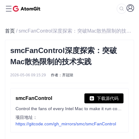
首页
/ smcFanControl深度探索：突破Mac散热限制的技术实践
smcFanControl深度探索：突破
Mac散热限制的技术实践
2026-05-06 09:15:29
作者：齐冠琰
smcFanControl
下载源代码
Control the fans of every Intel Mac to make it run cooler
项目地址：
https://gitcode.com/gh_mirrors/smc/smcFanControl