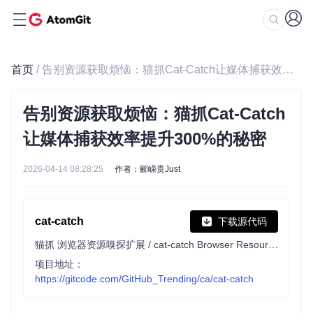
首页
/ 告别资源获取烦恼：猫抓Cat-Catch让媒体捕获效率提升300%的秘密
告别资源获取烦恼：猫抓Cat-Catch
让媒体捕获效率提升300%的秘密
2026-04-14 08:28:25
作者：郦嵘贵Just
cat-catch
下载源代码
猫抓 浏览器资源嗅探扩展 / cat-catch Browser Resource Sniffing Extension
项目地址：
https://gitcode.com/GitHub_Trending/ca/cat-catch