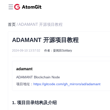
首页
/ ADAMANT 开源项目教程
ADAMANT 开源项目教程
2024-09-10 13:57:02
作者：晏闻田Solitary
adamant
ADAMANT Blockchain Node
项目地址：
https://gitcode.com/gh_mirrors/ad/adamant
1. 项目目录结构及介绍