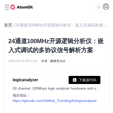
首页
/ 24通道100MHz开源逻辑分析仪：嵌入式调试的多协议信号解析方案
24通道100MHz开源逻辑分析仪：嵌
入式调试的多协议信号解析方案
2026-04-14 08:41:04
作者：郦嵘贵Just
logicanalyzer
下载源代码
24 channel, 100Msps logic analyzer hardware and software
项目地址：
https://gitcode.com/GitHub_Trending/lo/logicanalyzer