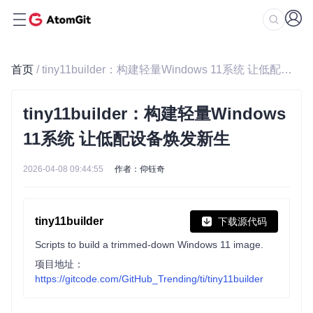
首页
/ tiny11builder：构建轻量Windows 11系统 让低配设备焕发新生
tiny11builder：构建轻量Windows
11系统 让低配设备焕发新生
2026-04-08 09:44:55
作者：仰钰奇
tiny11builder
下载源代码
Scripts to build a trimmed-down Windows 11 image.
项目地址：
https://gitcode.com/GitHub_Trending/ti/tiny11builder