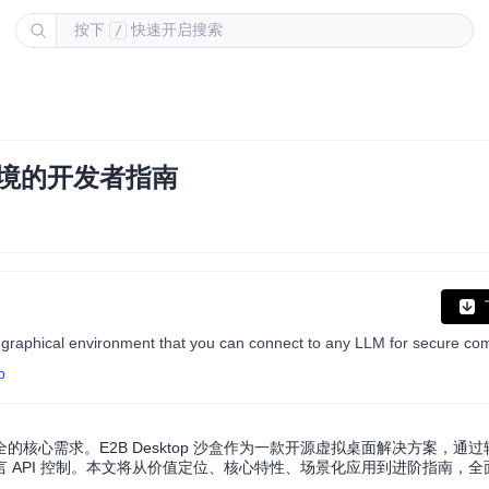
按下
快速开启搜索
/
离环境的开发者指南
raphical environment that you can connect to any LLM for secure co
p
核心需求。E2B Desktop 沙盒作为一款开源虚拟桌面解决方案，通
 API 控制。本文将从价值定位、核心特性、场景化应用到进阶指南，全