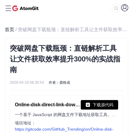
首页
/ 突破网盘下载瓶颈：直链解析工具让文件获取效率提升300%的实战指南
突破网盘下载瓶颈：直链解析工具
让文件获取效率提升300%的实战指
南
2026-04-18 08:30:54
作者：龚格成
Online-disk-direct-link-download-assistant
下载源代码
一个基于 JavaScript 的网盘文件下载地址获取工具。基于【网盘直链下载助手】修改 ，支持 百度网盘 / 阿里云盘 / 中国移动云盘 / 天翼云盘 / 迅雷云盘 / 夸克网盘 / UC网盘 / 123云盘 八大网盘
项目地址：
https://gitcode.com/GitHub_Trending/on/Online-disk-