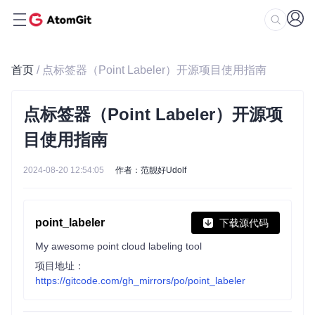
首页
/ 点标签器（Point Labeler）开源项目使用指南
点标签器（Point Labeler）开源项
目使用指南
2024-08-20 12:54:05
作者：范靓好Udolf
point_labeler
下载源代码
My awesome point cloud labeling tool
项目地址：
https://gitcode.com/gh_mirrors/po/point_labeler