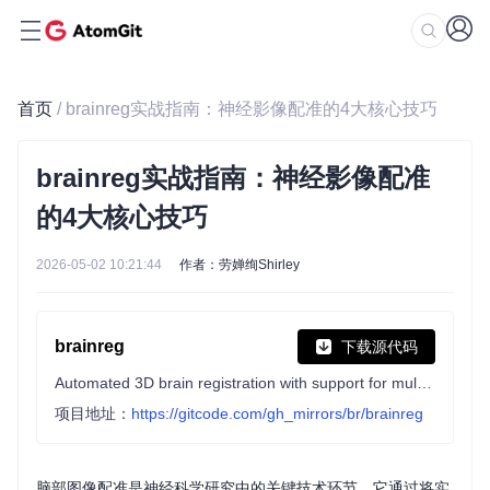
首页
/ brainreg实战指南：神经影像配准的4大核心技巧
brainreg实战指南：神经影像配准
的4大核心技巧
2026-05-02 10:21:44
作者：劳婵绚Shirley
brainreg
下载源代码
Automated 3D brain registration with support for multiple species and atlases.
项目地址：
https://gitcode.com/gh_mirrors/br/brainreg
脑部图像配准是神经科学研究中的关键技术环节，它通过将实