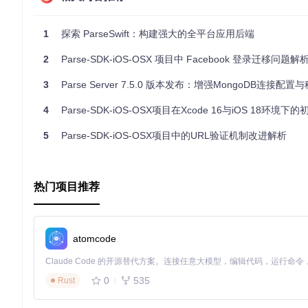
1
探索 ParseSwift：构建强大的全平台应用后端
2
Parse-SDK-iOS-OSX 项目中 Facebook 登录迁移问题解
3
Parse Server 7.5.0 版本发布：增强MongoDB连接配
4
Parse-SDK-iOS-OSX项目在Xcode 16与iOS 18环境下的初始
5
Parse-SDK-iOS-OSX项目中的URL验证机制改进解析
热门项目推荐
atomcode
0
535
Rust