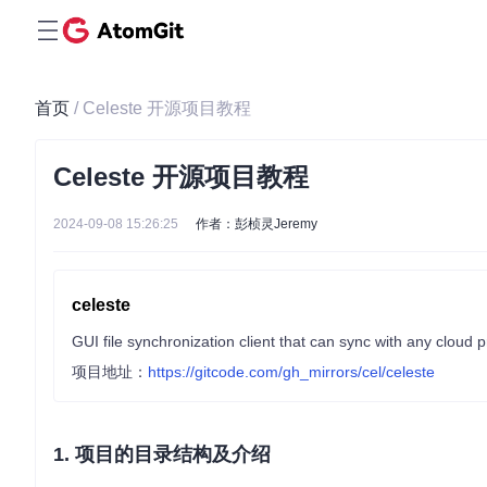
首页
/ Celeste 开源项目教程
Celeste 开源项目教程
2024-09-08 15:26:25
作者：彭桢灵Jeremy
celeste
GUI file synchronization client that can sync with any cloud p
项目地址：
https://gitcode.com/gh_mirrors/cel/celeste
1. 项目的目录结构及介绍