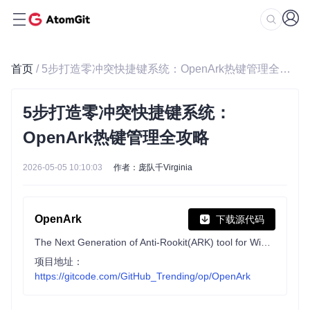
首页
/ 5步打造零冲突快捷键系统：OpenArk热键管理全攻略
5步打造零冲突快捷键系统：
OpenArk热键管理全攻略
2026-05-05 10:10:03
作者：庞队千Virginia
OpenArk
下载源代码
The Next Generation of Anti-Rookit(ARK) tool for Windows.
项目地址：
https://gitcode.com/GitHub_Trending/op/OpenArk