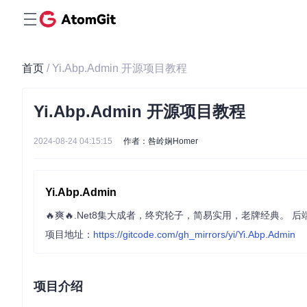
首页
/ Yi.Abp.Admin 开源项目教程
Yi.Abp.Admin 开源项目教程
2024-08-24 04:15:15
作者：咎岭娴Homer
Yi.Abp.Admin
项目地址：
https://gitcode.com/gh_mirrors/yi/Yi.Abp.Admin
项目介绍