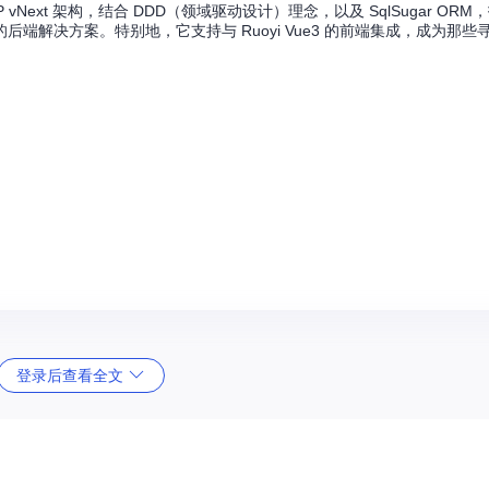
 vNext 架构，结合 DDD（领域驱动设计）理念，以及 SqlSugar OR
解决方案。特别地，它支持与 Ruoyi Vue3 的前端集成，成为那些
登录后查看全文