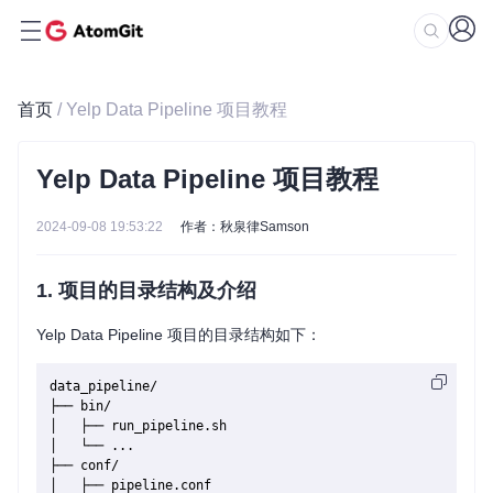
首页
/ Yelp Data Pipeline 项目教程
Yelp Data Pipeline 项目教程
2024-09-08 19:53:22
作者：秋泉律Samson
1. 项目的目录结构及介绍
Yelp Data Pipeline 项目的目录结构如下：
data_pipeline/

├── bin/

│   ├── run_pipeline.sh

│   └── ...

├── conf/

│   ├── pipeline.conf
