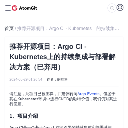
首页
/ 推荐开源项目：Argo CI - Kubernetes上的持续集成与部署解决方案（已弃用）
推荐开源项目：Argo CI -
Kubernetes上的持续集成与部署解
决方案（已弃用）
2024-05-29 01:26:54
作者：胡唯隽
请注意，此项目已被废弃，并建议转向
Argo Events
。但鉴于
其在Kubernetes环境中进行CI/CD的独特价值，我们仍对其进
行回顾。
1、项目介绍
Argo CI是一个基于Argo工作流引擎的持续集成和部署系统，