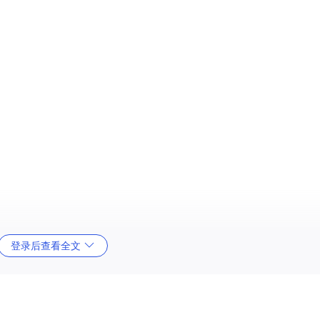
登录后查看全文