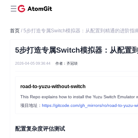
首页
/ 5步打造专属Switch模拟器：从配置到精通的进阶指
5步打造专属Switch模拟器：从配
2026-04-05 09:36:44
作者：齐冠琰
road-to-yuzu-without-switch
This Repo explains how to install the Yuzu Switch Emulator w
项目地址：
https://gitcode.com/gh_mirrors/ro/road-to-yuzu-w
配置复杂度评估测试